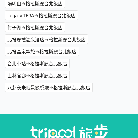
陽明山→格拉斯麗台北飯店
Legacy TERA→格拉斯麗台北飯店
竹子湖→格拉斯麗台北飯店
北投麗禧溫泉酒店→格拉斯麗台北飯店
北投晶泉丰旅→格拉斯麗台北飯店
台北車站→格拉斯麗台北飯店
士林官邸→格拉斯麗台北飯店
八卦夜未眠景觀餐廳→格拉斯麗台北飯店