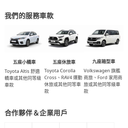
我們的服務車款
九座箱型車
五座休旅車
五座小轎車
Volkswagen 旗艦
Toyota Corolla
Toyota Altis 舒適
商旅、Ford 家用商
Cross、RAV4 運動
轎車或其他同等級
旅或其他同等級車
休旅或其他同等車
車款
款
款
合作夥伴＆企業用戶