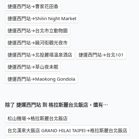
捷運西門站→曹家花田香
捷運西門站→Shilin Night Market
捷運西門站→台北市立動物園
捷運西門站→饒河街觀光夜市
捷運西門站→北投麗禧溫泉酒店
捷運西門站→台北101
捷運西門站→草山夜未眠
捷運西門站→Maokong Gondola
除了 捷運西門站 到 格拉斯麗台北飯店，還有⋯
松山機場→格拉斯麗台北飯店
台北漢來大飯店 GRAND HILAI TAIPEI→格拉斯麗台北飯店