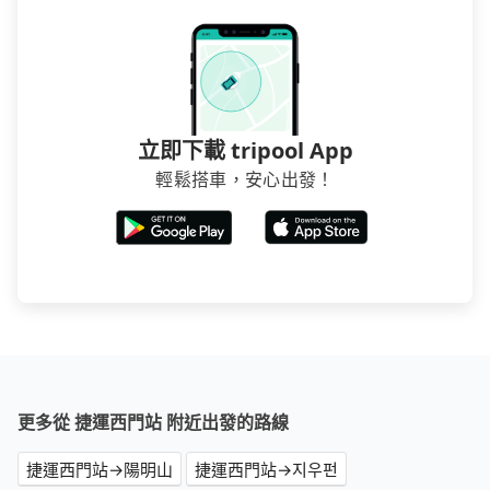
立即下載 tripool App
輕鬆搭車，安心出發！
更多從 捷運西門站 附近出發的路線
捷運西門站→陽明山
捷運西門站→지우펀