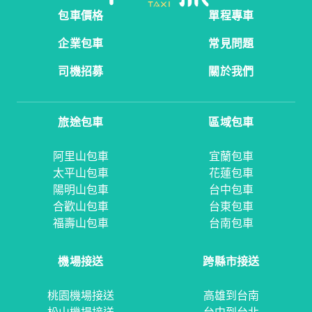
包車價格
單程專車
企業包車
常見問題
司機招募
關於我們
旅途包車
區域包車
阿里山包車
宜蘭包車
太平山包車
花蓮包車
陽明山包車
台中包車
合歡山包車
台東包車
福壽山包車
台南包車
機場接送
跨縣市接送
桃園機場接送
高雄到台南