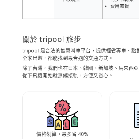
費用較貴
關於 tripool 旅步
tripool 是合法的智慧叫車平台，提供輕省專車
全家出遊，都能找到最合適的交通方式。
除了台灣，我們也在日本、韓國、新加坡、馬來西亞
從下飛機開始就無縫接軌，方便又省心。
價格划算，最多省 40%