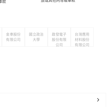
旅或其他同等級車款
車款
金車股份
國立政治
啟發電子
台灣應用
有限公司
大學
股份有限
材料股份
公司
有限公司