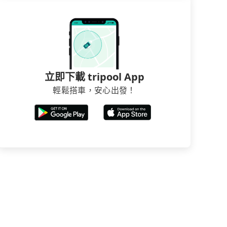
立即下載 tripool App
輕鬆搭車，安心出發！