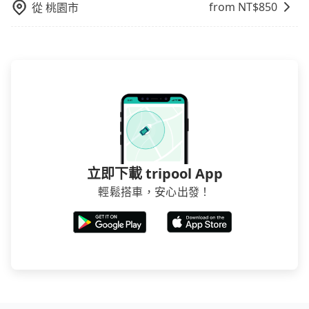
from NT$
850
從
桃園市
立即下載 tripool App
輕鬆搭車，安心出發！