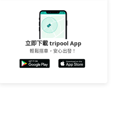
立即下載 tripool App
輕鬆搭車，安心出發！