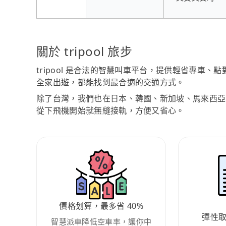
關於 tripool 旅步
tripool 是合法的智慧叫車平台，提供輕省專車
全家出遊，都能找到最合適的交通方式。
除了台灣，我們也在日本、韓國、新加坡、馬來西亞
從下飛機開始就無縫接軌，方便又省心。
價格划算，最多省 40%
彈性
智慧派車降低空車率，讓你中