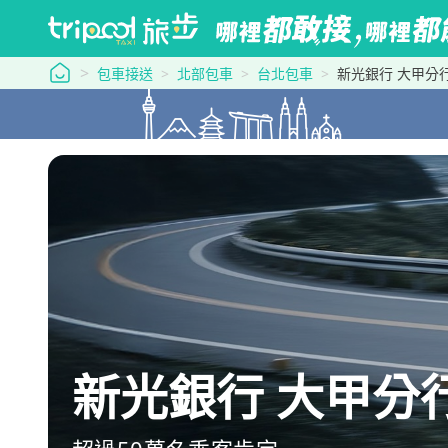
tripool 旅步
包車接送
北部包車
台北包車
新光銀行 大甲分
新光銀行 大甲分