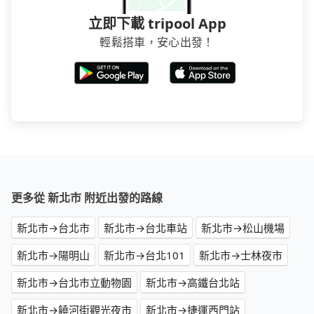
立即下載 tripool App
輕鬆搭車，安心出發！
更多從 新北市 附近出發的路線
新北市→台北市
新北市→台北車站
新北市→松山機場
新北市→陽明山
新北市→台北101
新北市→士林夜市
新北市→台北市立動物園
新北市→高鐵台北站
新北市→饒河街觀光夜市
新北市→捷運西門站