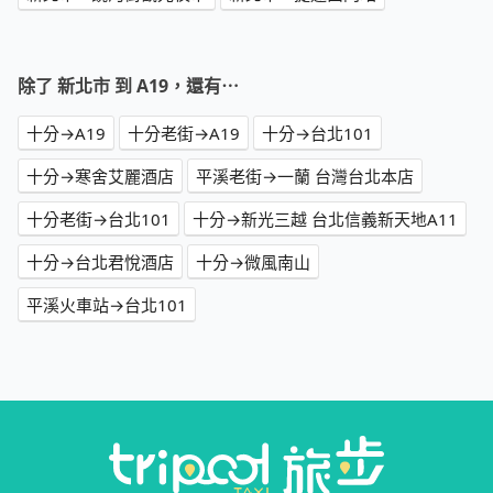
除了 新北市 到 A19，還有⋯
十分→A19
十分老街→A19
十分→台北101
十分→寒舍艾麗酒店
平溪老街→一蘭 台灣台北本店
十分老街→台北101
十分→新光三越 台北信義新天地A11
十分→台北君悅酒店
十分→微風南山
平溪火車站→台北101