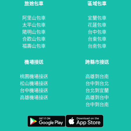
旅途包車
區域包車
阿里山包車
宜蘭包車
太平山包車
花蓮包車
陽明山包車
台中包車
合歡山包車
台東包車
福壽山包車
台南包車
機場接送
跨縣市接送
桃園機場接送
高雄到台南
松山機場接送
台中到台北
台中機場接送
台北到宜蘭
高雄機場接送
高雄到台中
台中到台南