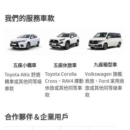
我們的服務車款
九座箱型車
五座休旅車
五座小轎車
Volkswagen 旗艦
Toyota Corolla
Toyota Altis 舒適
商旅、Ford 家用商
Cross、RAV4 運動
轎車或其他同等級
旅或其他同等級車
休旅或其他同等車
車款
款
款
合作夥伴＆企業用戶