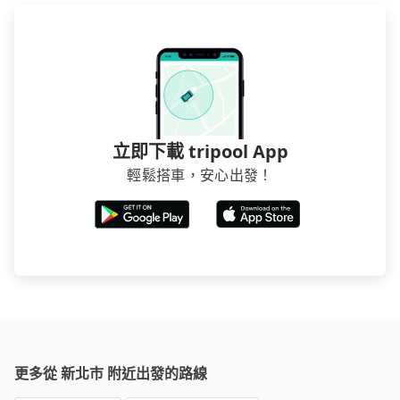
立即下載 tripool App
輕鬆搭車，安心出發！
更多從 新北市 附近出發的路線