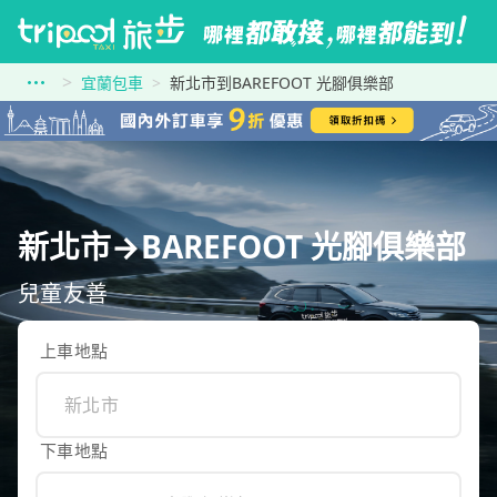
宜蘭包車
新北市到BAREFOOT 光腳俱樂部
新北市→BAREFOOT 光腳俱樂部
兒童友善
上車地點
下車地點