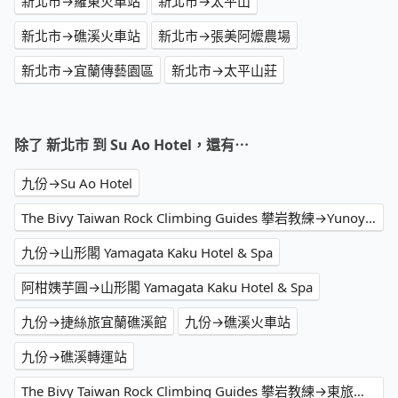
新北市→羅東火車站
新北市→太平山
新北市→礁溪火車站
新北市→張美阿嬤農場
新北市→宜蘭傳藝園區
新北市→太平山莊
除了 新北市 到 Su Ao Hotel，還有⋯
九份→Su Ao Hotel
The Bivy Taiwan Rock Climbing Guides 攀岩教練→Yunoyado Onsen Hot Spring Hotel - Deyang Branch
九份→山形閣 Yamagata Kaku Hotel & Spa
阿柑姨芋圓→山形閣 Yamagata Kaku Hotel & Spa
九份→捷絲旅宜蘭礁溪館
九份→礁溪火車站
九份→礁溪轉運站
The Bivy Taiwan Rock Climbing Guides 攀岩教練→東旅湯宿溫泉飯店 - 風華漾館