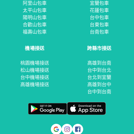
阿里山包車
宜蘭包車
太平山包車
花蓮包車
陽明山包車
台中包車
合歡山包車
台東包車
福壽山包車
台南包車
機場接送
跨縣市接送
桃園機場接送
高雄到台南
松山機場接送
台中到台北
台中機場接送
台北到宜蘭
高雄機場接送
高雄到台中
台中到台南