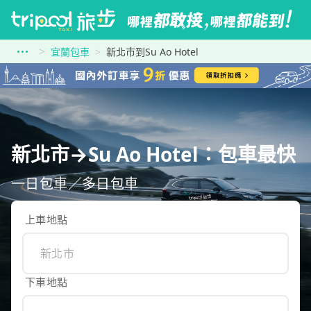
宜蘭包車
新北市到Su Ao Hotel
新北市→Su Ao Hotel：包車最快
一日包車／多日包車
上車地點
下車地點