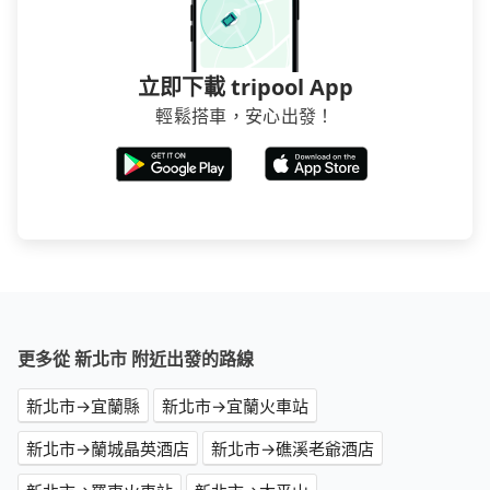
立即下載 tripool App
輕鬆搭車，安心出發！
更多從 新北市 附近出發的路線
新北市→宜蘭縣
新北市→宜蘭火車站
新北市→蘭城晶英酒店
新北市→礁溪老爺酒店