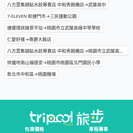
八方雲集鍋貼水餃專賣店 中和秀朗橋店→武陵高中
7-ELEVEN 和捷門市→三民運動公園
捷運環狀線景平站→桃園市立武陵高級中等學校
仁愛好樣→尊爵大飯店
八方雲集鍋貼水餃專賣店 中和秀朗橋店→桃園市立武陵高級中等學校
烘爐地南山福德宮→桃園市桃園區北門國民小學
新北市中和區→桃園機場
包車價格
單程專車