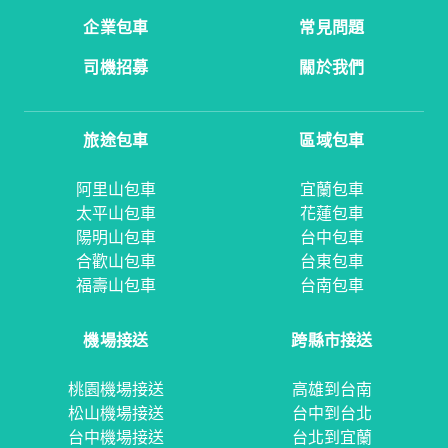
企業包車
常見問題
司機招募
關於我們
旅途包車
區域包車
阿里山包車
宜蘭包車
太平山包車
花蓮包車
陽明山包車
台中包車
合歡山包車
台東包車
福壽山包車
台南包車
機場接送
跨縣市接送
桃園機場接送
高雄到台南
松山機場接送
台中到台北
台中機場接送
台北到宜蘭