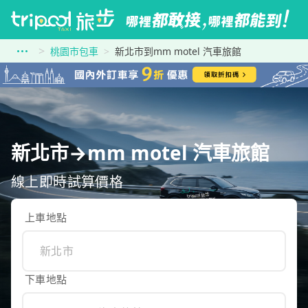
桃園市包車
新北市到mm motel 汽車旅館
新北市→mm motel 汽車旅館
線上即時試算價格
上車地點
下車地點