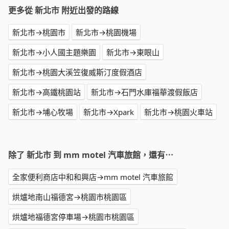
更多從 新北市 附近出發的路線
新北市→桃園市
新北市→桃園機場
新北市→小人國主題樂園
新北市→東眼山
新北市→桃園大溪笠復威斯汀度假酒店
新北市→高鐵桃園站
新北市→石門水庫福華渡假飯店
新北市→埔心牧場
新北市→Xpark
新北市→桃園火車站
除了 新北市 到 mm motel 汽車旅館，還有⋯
全家便利商店中和和興店→mm motel 汽車旅館
烘爐地南山福德宮→桃園市桃園區
烘爐地福德宮停車場→桃園市桃園區