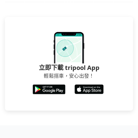
立即下載 tripool App
輕鬆搭車，安心出發！