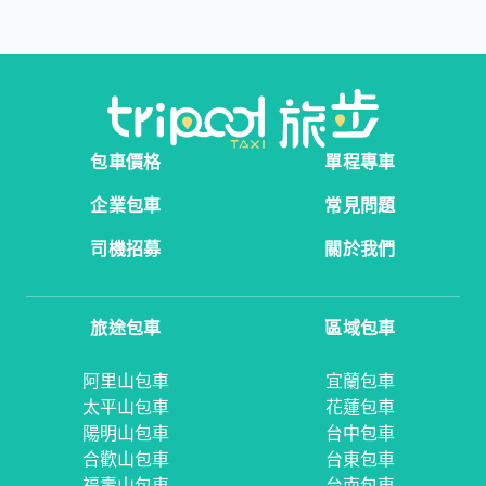
包車價格
單程專車
企業包車
常見問題
司機招募
關於我們
旅途包車
區域包車
阿里山包車
宜蘭包車
太平山包車
花蓮包車
陽明山包車
台中包車
合歡山包車
台東包車
福壽山包車
台南包車