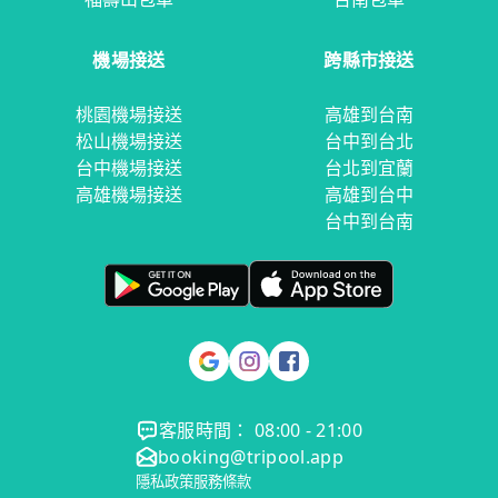
機場接送
跨縣市接送
桃園機場接送
高雄到台南
松山機場接送
台中到台北
台中機場接送
台北到宜蘭
高雄機場接送
高雄到台中
台中到台南
客服時間： 08:00 - 21:00
booking@tripool.app
隱私政策
服務條款