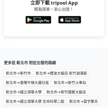
立即下載 tripool App
輕鬆搭車，安心出發！
更多從 新北市 附近出發的路線
新北市→新竹市
新北市→煙波大飯店 新竹湖濱館
新北市→豪隆牛頓大廈社區
新北市→新竹火車站
新北市→國立清華大學
新北市→新竹國賓大飯店
新北市→國立清華大學 生命科學二館
新北市→富宇擎天