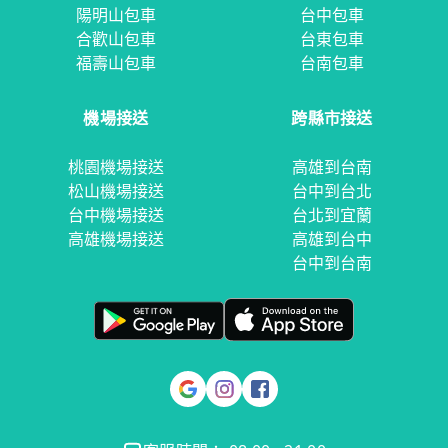
陽明山包車
台中包車
合歡山包車
台東包車
福壽山包車
台南包車
機場接送
跨縣市接送
桃園機場接送
高雄到台南
松山機場接送
台中到台北
台中機場接送
台北到宜蘭
高雄機場接送
高雄到台中
台中到台南