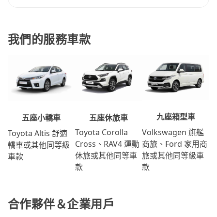
我們的服務車款
九座箱型車
五座休旅車
五座小轎車
Volkswagen 旗艦
Toyota Corolla
Toyota Altis 舒適
商旅、Ford 家用商
Cross、RAV4 運動
轎車或其他同等級
旅或其他同等級車
休旅或其他同等車
車款
款
款
合作夥伴＆企業用戶