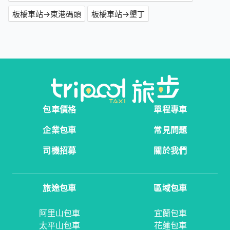
板橋車站→東港碼頭
板橋車站→墾丁
包車價格
單程專車
企業包車
常見問題
司機招募
關於我們
旅途包車
區域包車
阿里山包車
宜蘭包車
太平山包車
花蓮包車