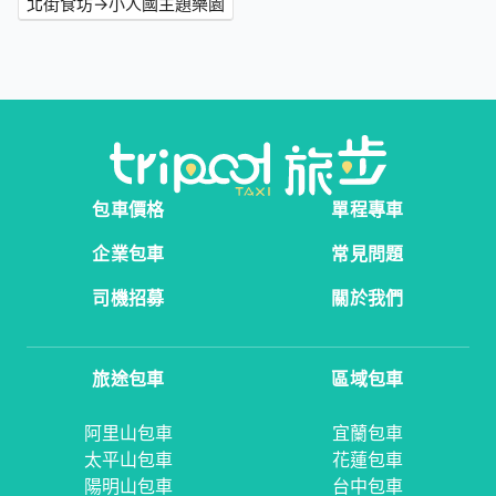
北街食坊→小人國主題樂園
包車價格
單程專車
企業包車
常見問題
司機招募
關於我們
旅途包車
區域包車
阿里山包車
宜蘭包車
太平山包車
花蓮包車
陽明山包車
台中包車