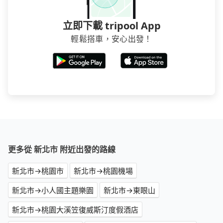
立即下載 tripool App
輕鬆搭車，安心出發！
更多從 新北市 附近出發的路線
新北市→桃園市
新北市→桃園機場
新北市→小人國主題樂園
新北市→東眼山
新北市→桃園大溪笠復威斯汀度假酒店