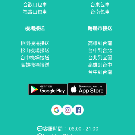
合歡山包車
台東包車
福壽山包車
台南包車
機場接送
跨縣市接送
桃園機場接送
高雄到台南
松山機場接送
台中到台北
台中機場接送
台北到宜蘭
高雄機場接送
高雄到台中
台中到台南
客服時間： 08:00 - 21:00