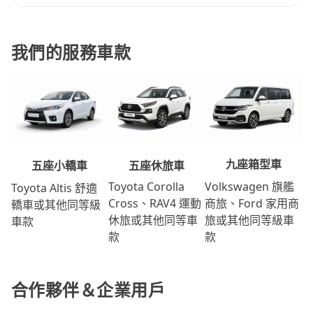
我們的服務車款
九座箱型車
五座休旅車
五座小轎車
Volkswagen 旗艦
Toyota Corolla
Toyota Altis 舒適
商旅、Ford 家用商
Cross、RAV4 運動
轎車或其他同等級
旅或其他同等級車
休旅或其他同等車
車款
款
款
合作夥伴＆企業用戶