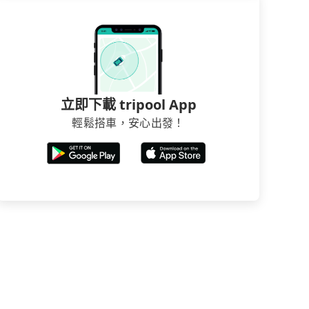
立即下載 tripool App
輕鬆搭車，安心出發！