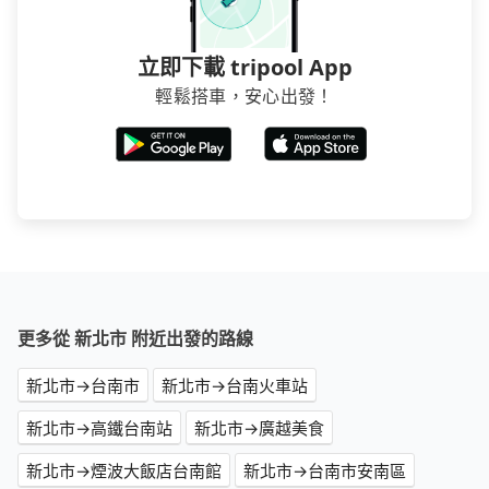
立即下載 tripool App
輕鬆搭車，安心出發！
更多從 新北市 附近出發的路線
新北市→台南市
新北市→台南火車站
新北市→高鐵台南站
新北市→廣越美食
新北市→煙波大飯店台南館
新北市→台南市安南區