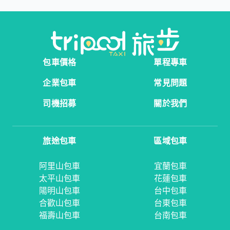
包車價格
單程專車
企業包車
常見問題
司機招募
關於我們
旅途包車
區域包車
阿里山包車
宜蘭包車
太平山包車
花蓮包車
陽明山包車
台中包車
合歡山包車
台東包車
福壽山包車
台南包車