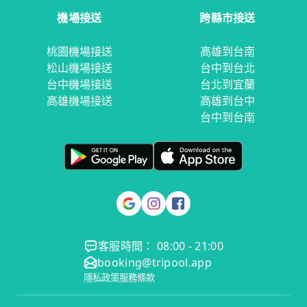
機場接送
跨縣市接送
桃園機場接送
高雄到台南
松山機場接送
台中到台北
台中機場接送
台北到宜蘭
高雄機場接送
高雄到台中
台中到台南
客服時間： 08:00 - 21:00
booking@tripool.app
隱私政策
服務條款