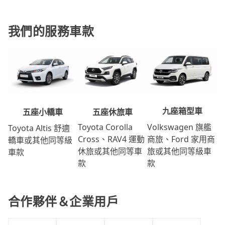
我們的服務車款
九座箱型車
五座休旅車
五座小轎車
Volkswagen 旗艦
Toyota Corolla
Toyota Altis 舒適
商旅、Ford 家用商
Cross、RAV4 運動
轎車或其他同等級
旅或其他同等級車
休旅或其他同等車
車款
款
款
合作夥伴＆企業用戶