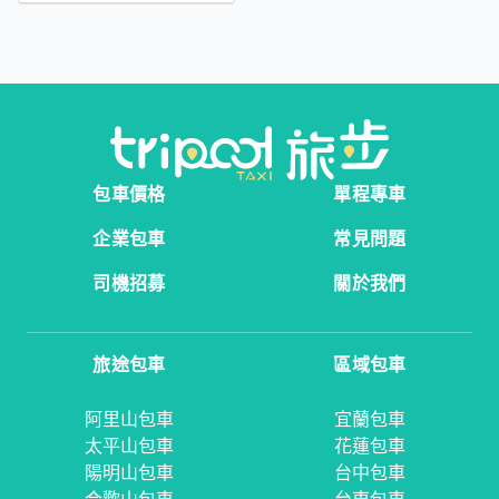
包車價格
單程專車
企業包車
常見問題
司機招募
關於我們
旅途包車
區域包車
阿里山包車
宜蘭包車
太平山包車
花蓮包車
陽明山包車
台中包車