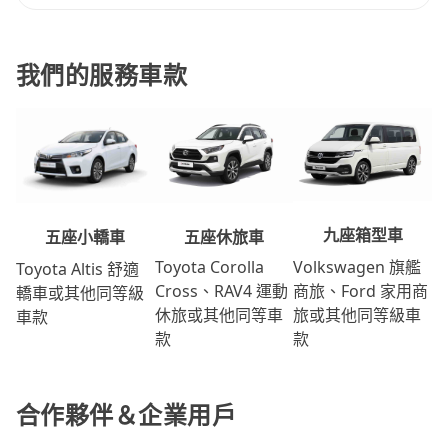
我們的服務車款
九座箱型車
五座休旅車
五座小轎車
Volkswagen 旗艦
Toyota Corolla
Toyota Altis 舒適
商旅、Ford 家用商
Cross、RAV4 運動
轎車或其他同等級
旅或其他同等級車
休旅或其他同等車
車款
款
款
合作夥伴＆企業用戶