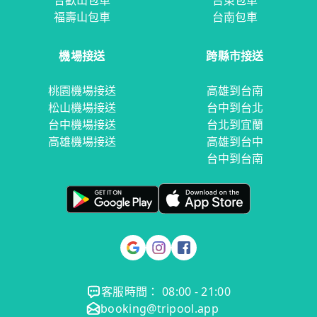
合歡山包車
台東包車
福壽山包車
台南包車
機場接送
跨縣市接送
桃園機場接送
高雄到台南
松山機場接送
台中到台北
台中機場接送
台北到宜蘭
高雄機場接送
高雄到台中
台中到台南
客服時間： 08:00 - 21:00
booking@tripool.app