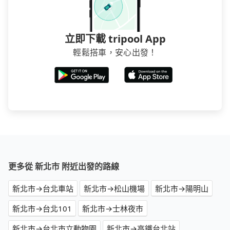
立即下載 tripool App
輕鬆搭車，安心出發！
更多從 新北市 附近出發的路線
新北市→台北車站
新北市→松山機場
新北市→陽明山
新北市→台北101
新北市→士林夜市
新北市→台北市立動物園
新北市→高鐵台北站