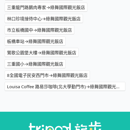
三重龍門路鵝肉專家→綠舞國際觀光飯店
林口珍境接待中心→綠舞國際觀光飯店
市立板橋國中→綠舞國際觀光飯店
板橋車站→綠舞國際觀光飯店
鶯歌公園堡大樓→綠舞國際觀光飯店
三重國小→綠舞國際觀光飯店
8全國電子民安西門市→綠舞國際觀光飯店
Louisa Coffee 路易莎咖啡(北大學勤門市)→綠舞國際觀光飯店