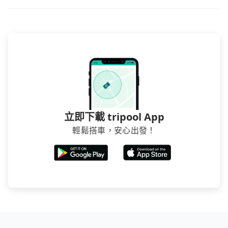
立即下載 tripool App
輕鬆搭車，安心出發！