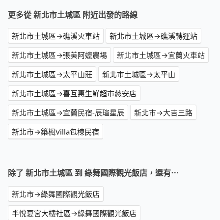
更多從 新北市土城區 附近出發的路線
新北市土城區→礁溪火車站
新北市土城區→礁溪轉運站
新北市土城區→張美阿嬤農場
新北市土城區→宜蘭火車站
新北市土城區→太平山莊
新北市土城區→太平山
新北市土城區→喜互惠生鮮超市慈安店
新北市土城區→宜蘭民宿-辰瑄星辰
新北市→大吉三路
新北市→築楓Villa包棟民宿
除了 新北市土城區 到 綠舞國際觀光飯店，還有⋯
新北市→綠舞國際觀光飯店
丰悅夏宮大樓社區→綠舞國際觀光飯店