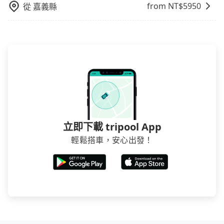
from NT$
5950
從
嘉義縣
立即下載 tripool App
輕鬆搭車，安心出發！