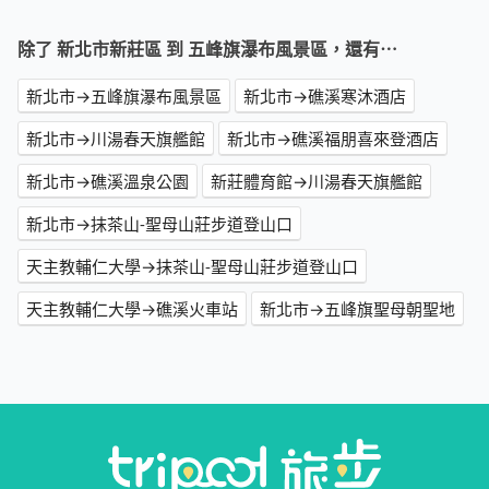
除了 新北市新莊區 到 五峰旗瀑布風景區，還有⋯
新北市→五峰旗瀑布風景區
新北市→礁溪寒沐酒店
新北市→川湯春天旗艦館
新北市→礁溪福朋喜來登酒店
新北市→礁溪溫泉公園
新莊體育館→川湯春天旗艦館
新北市→抹茶山-聖母山莊步道登山口
天主教輔仁大學→抹茶山-聖母山莊步道登山口
天主教輔仁大學→礁溪火車站
新北市→五峰旗聖母朝聖地