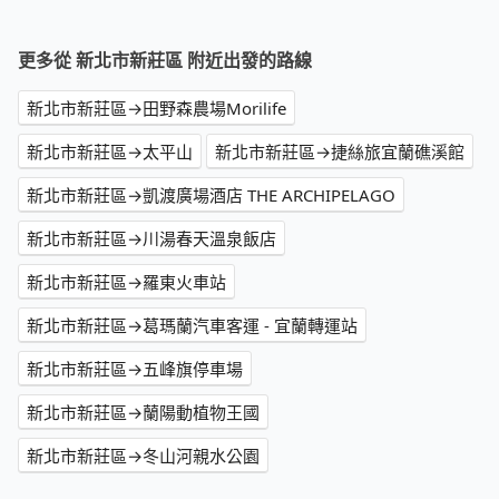
更多從 新北市新莊區 附近出發的路線
新北市新莊區→田野森農場Morilife
新北市新莊區→太平山
新北市新莊區→捷絲旅宜蘭礁溪館
新北市新莊區→凱渡廣場酒店 THE ARCHIPELAGO
新北市新莊區→川湯春天溫泉飯店
新北市新莊區→羅東火車站
新北市新莊區→葛瑪蘭汽車客運 - 宜蘭轉運站
新北市新莊區→五峰旗停車場
新北市新莊區→蘭陽動植物王國
新北市新莊區→冬山河親水公園