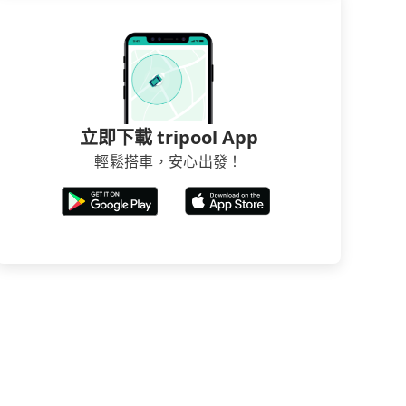
立即下載 tripool App
輕鬆搭車，安心出發！