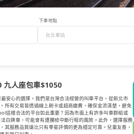
下車地點
 九人座包車$1050
l是您最安心的選擇。我們是台灣合法經營的叫車平台，從新北市
。所有交易皆透過線上刷卡或超商繳費，確保金流清楚，避免
pool這樣合法的平台如此重要？因為市面上有許多叫車群組或
非法白牌車，可能會有遭攔檢中斷行程的風險。此外，選擇服務
，其服務品質遠比只有零星評價的更為穩定可靠。兒童友善，