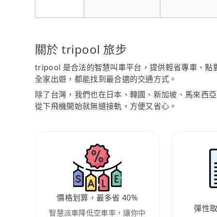
關於 tripool 旅步
tripool 是合法的智慧叫車平台，提供輕省專車
全家出遊，都能找到最合適的交通方式。
除了台灣，我們也在日本、韓國、新加坡、馬來西亞
從下飛機開始就無縫接軌，方便又省心。
價格划算，最多省 40%
彈性
智慧派車降低空車率，讓你中