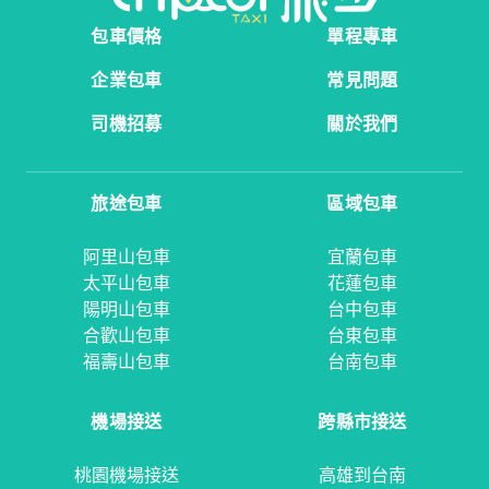
包車價格
單程專車
企業包車
常見問題
司機招募
關於我們
旅途包車
區域包車
阿里山包車
宜蘭包車
太平山包車
花蓮包車
陽明山包車
台中包車
合歡山包車
台東包車
福壽山包車
台南包車
機場接送
跨縣市接送
桃園機場接送
高雄到台南