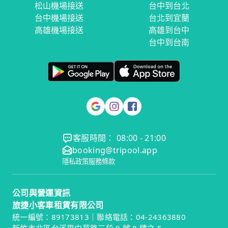
松山機場接送
台中到台北
台中機場接送
台北到宜蘭
高雄機場接送
高雄到台中
台中到台南
客服時間： 08:00 - 21:00
booking@tripool.app
隱私政策
服務條款
公司與營運資訊
旅捷小客車租賃有限公司
統一編號：89173813｜聯絡電話：04-24363880