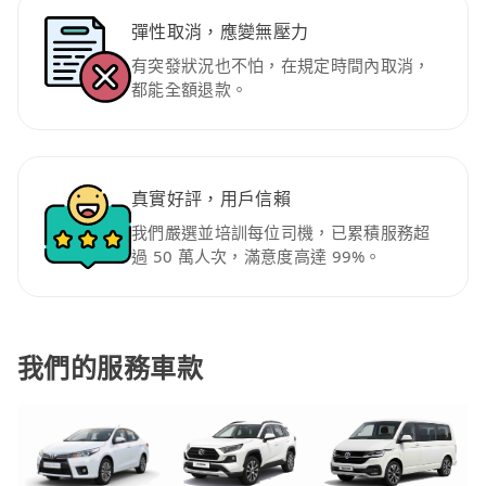
彈性取消，應變無壓力
有突發狀況也不怕，在規定時間內取消，
都能全額退款。
真實好評，用戶信賴
我們嚴選並培訓每位司機，已累積服務超
過 50 萬人次，滿意度高達 99%。
我們的服務車款