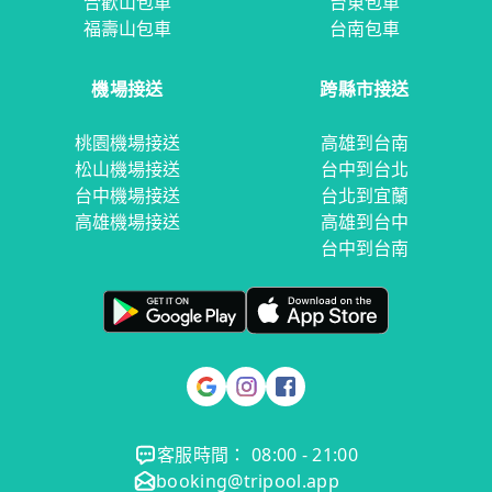
合歡山包車
台東包車
福壽山包車
台南包車
機場接送
跨縣市接送
桃園機場接送
高雄到台南
松山機場接送
台中到台北
台中機場接送
台北到宜蘭
高雄機場接送
高雄到台中
台中到台南
客服時間： 08:00 - 21:00
booking@tripool.app