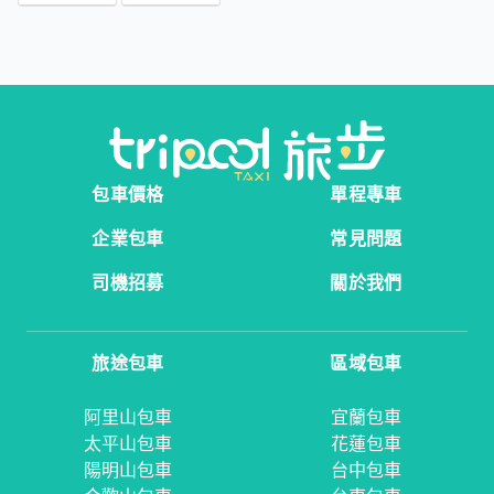
包車價格
單程專車
企業包車
常見問題
司機招募
關於我們
旅途包車
區域包車
阿里山包車
宜蘭包車
太平山包車
花蓮包車
陽明山包車
台中包車