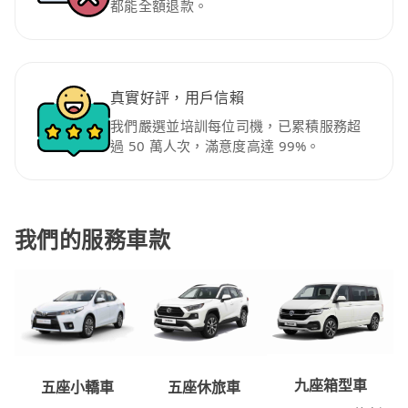
都能全額退款。
真實好評，用戶信賴
我們嚴選並培訓每位司機，已累積服務超
過 50 萬人次，滿意度高達 99%。
我們的服務車款
九座箱型車
五座休旅車
五座小轎車