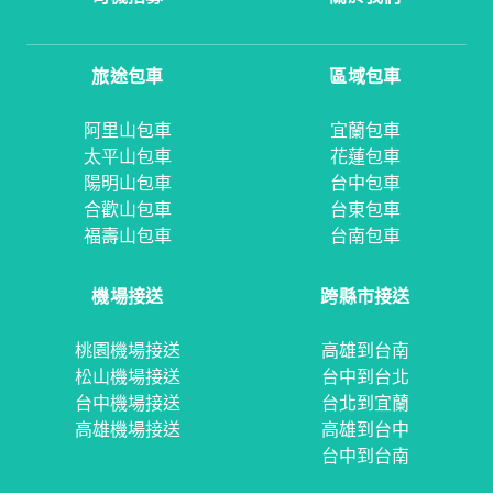
旅途包車
區域包車
阿里山包車
宜蘭包車
太平山包車
花蓮包車
陽明山包車
台中包車
合歡山包車
台東包車
福壽山包車
台南包車
機場接送
跨縣市接送
桃園機場接送
高雄到台南
松山機場接送
台中到台北
台中機場接送
台北到宜蘭
高雄機場接送
高雄到台中
台中到台南