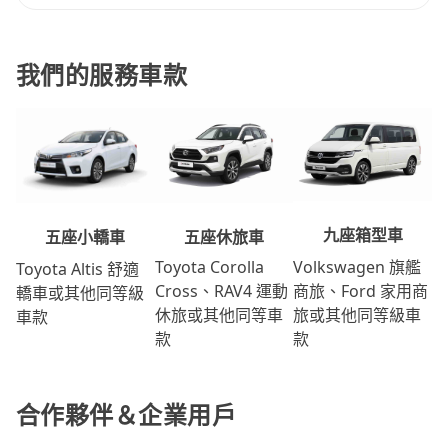
我們的服務車款
九座箱型車
五座休旅車
五座小轎車
Volkswagen 旗艦
Toyota Corolla
Toyota Altis 舒適
商旅、Ford 家用商
Cross、RAV4 運動
轎車或其他同等級
旅或其他同等級車
休旅或其他同等車
車款
款
款
合作夥伴＆企業用戶