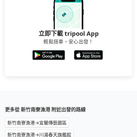
立即下載 tripool App
輕鬆搭車，安心出發！
更多從 新竹南寮漁港 附近出發的路線
新竹南寮漁港→宜蘭傳藝園區
新竹南寮漁港→川湯春天旗艦館