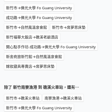
新竹市→佛光大學 Fo Guang University
成功路→佛光大學 Fo Guang University
新竹市→自然風溫泉會館
新竹市→席夢思床墊
新竹福華大飯店→礁溪老爺酒店
開心點手作坊-成功路→佛光大學 Fo Guang University
新舍商旅新竹館→自然風溫泉會館
嫁妝寢具專賣店→席夢思床墊
除了 新竹南寮漁港 到 礁溪火車站，還有⋯
新竹市→礁溪火車站
南寮漁港→礁溪火車站
新竹市→佛光大學 Fo Guang University