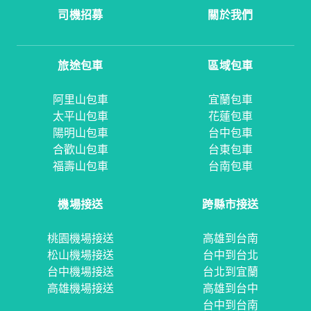
司機招募
關於我們
旅途包車
區域包車
阿里山包車
宜蘭包車
太平山包車
花蓮包車
陽明山包車
台中包車
合歡山包車
台東包車
福壽山包車
台南包車
機場接送
跨縣市接送
桃園機場接送
高雄到台南
松山機場接送
台中到台北
台中機場接送
台北到宜蘭
高雄機場接送
高雄到台中
台中到台南