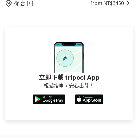
from NT$
3450
從
台中市
立即下載 tripool App
輕鬆搭車，安心出發！