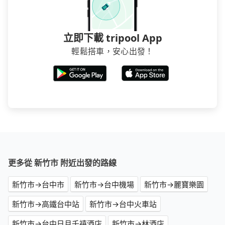
立即下載 tripool App
輕鬆搭車，安心出發！
更多從 新竹市 附近出發的路線
新竹市→台中市
新竹市→台中機場
新竹市→麗寶樂園
新竹市→高鐵台中站
新竹市→台中火車站
新竹市→台中日月千禧酒店
新竹市→林酒店