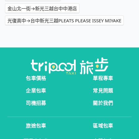
金山北一街→新光三越台中中港店
光復高中→台中新光三越PLEATS PLEASE ISSEY MIYAKE
包車價格
單程專車
企業包車
常見問題
司機招募
關於我們
旅途包車
區域包車