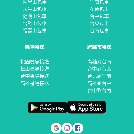
阿里山包車
宜蘭包車
太平山包車
花蓮包車
陽明山包車
台中包車
合歡山包車
台東包車
福壽山包車
台南包車
機場接送
跨縣市接送
桃園機場接送
高雄到台南
松山機場接送
台中到台北
台中機場接送
台北到宜蘭
高雄機場接送
高雄到台中
台中到台南