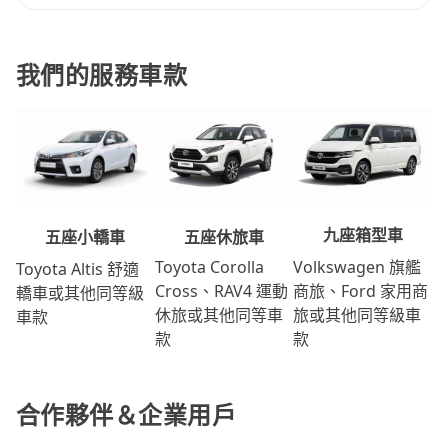
我們的服務車款
九座箱型車
五座休旅車
五座小轎車
Volkswagen 旗艦
Toyota Corolla
Toyota Altis 舒適
商旅、Ford 家用商
Cross、RAV4 運動
轎車或其他同等級
旅或其他同等級車
休旅或其他同等車
車款
款
款
合作夥伴＆企業用戶