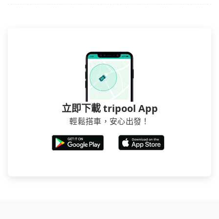
立即下載 tripool App
輕鬆搭車，安心出發！