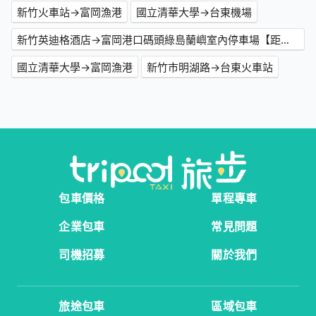
新竹火車站→富岡漁港
國立清華大學→台東機場
新竹英迪格酒店→富岡港口碼頭綠島蘭嶼室內停車場【距離港口最近】
國立清華大學→富岡漁港
新竹市明湖路→台東火車站
包車價格
單程專車
企業包車
常見問題
司機招募
關於我們
旅途包車
區域包車