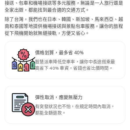
接送、包車和機場接送等多元服務，無論是一人旅行還是
全家出遊，都能找到最合適的交通方式。
除了台灣，我們也在日本、韓國、新加坡、馬來西亞、越
南和泰國等地提供機場接送與景點包車服務，讓你的旅程
從下飛機開始就無縫接軌，方便又省心。
價格划算，最多省 40%
智慧派車降低空車率，讓你中長途搭乘最
高省下 40% 車資，省錢也省比價時間。
彈性取消，應變無壓力
有突發狀況也不怕，在規定時間內取消，
都能全額退款。