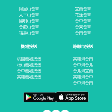
阿里山包車
宜蘭包車
太平山包車
花蓮包車
陽明山包車
台中包車
合歡山包車
台東包車
福壽山包車
台南包車
機場接送
跨縣市接送
桃園機場接送
高雄到台南
松山機場接送
台中到台北
台中機場接送
台北到宜蘭
高雄機場接送
高雄到台中
台中到台南