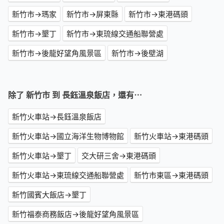
新竹市→瑪家
新竹市→屏東縣
新竹市→東港碼頭
新竹市→墾丁
新竹市→東琉線交通船聯營處
新竹市→後龍好望角風景區
新竹市→後壁湖
除了 新竹市 到 長鈺溫泉飯店，還有⋯
新竹火車站→長鈺溫泉飯店
新竹火車站→國立海洋生物博物館
新竹火車站→東港碼頭
新竹火車站→墾丁
交大研三舍→東港碼頭
新竹火車站→東琉線交通船聯營處
新竹市東區→東港碼頭
新竹國賓大飯店→墾丁
新竹福泰商務飯店→後龍好望角風景區