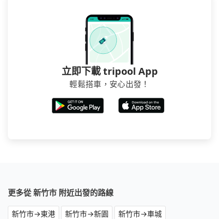
立即下載 tripool App
輕鬆搭車，安心出發！
更多從 新竹市 附近出發的路線
新竹市→東港
新竹市→新園
新竹市→車城