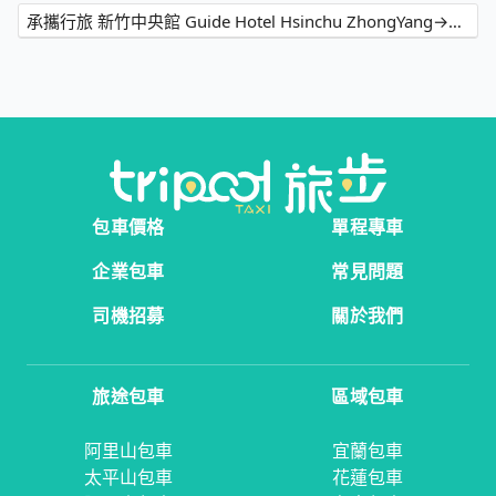
承攜行旅 新竹中央館 Guide Hotel Hsinchu ZhongYang→後龍好望角風景區
包車價格
單程專車
企業包車
常見問題
司機招募
關於我們
旅途包車
區域包車
阿里山包車
宜蘭包車
太平山包車
花蓮包車