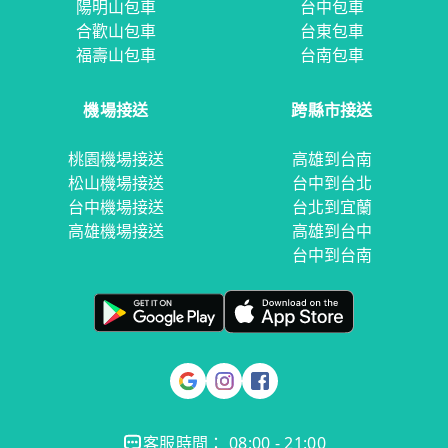
陽明山包車
台中包車
合歡山包車
台東包車
福壽山包車
台南包車
機場接送
跨縣市接送
桃園機場接送
高雄到台南
松山機場接送
台中到台北
台中機場接送
台北到宜蘭
高雄機場接送
高雄到台中
台中到台南
客服時間： 08:00 - 21:00