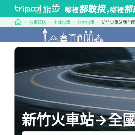
tripool 旅步
包車接送
中部包車
台中包車
新竹火車站到全國
新竹火車站→全國