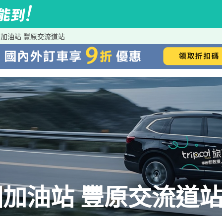
加油站 豐原交流道站
加油站 豐原交流道