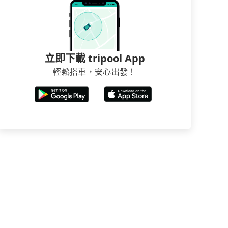
立即下載 tripool App
輕鬆搭車，安心出發！