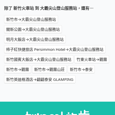
除了 新竹火車站 到 大霸尖山登山服務站，還有⋯
新竹市→大霸尖山登山服務站
關新公園→大霸尖山登山服務站
明月大飯店→大霸尖山登山服務站
柿子紅快捷旅店 Persimmon Hotel→大霸尖山登山服務站
新竹國賓大飯店→大霸尖山登山服務站
竹東火車站→觀霧
新竹市→觀霧
新竹市→觀霧山莊
新竹市→泰安
新竹英迪格酒店→翩翩泰安 GLAMPING