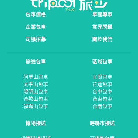
包車價格
單程專車
企業包車
常見問題
司機招募
關於我們
旅途包車
區域包車
阿里山包車
宜蘭包車
太平山包車
花蓮包車
陽明山包車
台中包車
合歡山包車
台東包車
福壽山包車
台南包車
機場接送
跨縣市接送