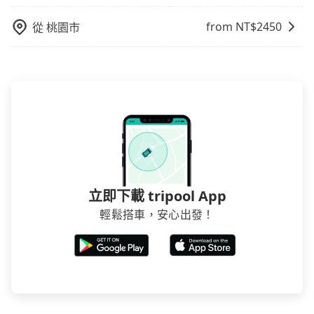
from NT$
2450
從
桃園市
立即下載 tripool App
輕鬆搭車，安心出發！