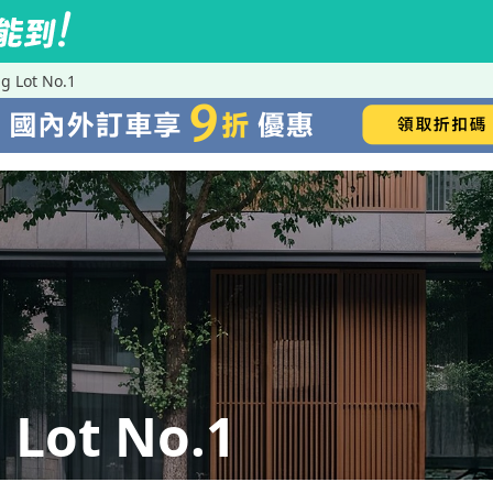
 Lot No.1
Lot No.1