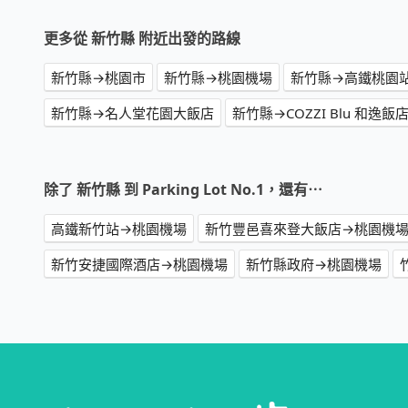
更多從 新竹縣 附近出發的路線
新竹縣→桃園市
新竹縣→桃園機場
新竹縣→高鐵桃園
新竹縣→名人堂花園大飯店
新竹縣→COZZI Blu 和逸飯店
除了 新竹縣 到 Parking Lot No.1，還有⋯
高鐵新竹站→桃園機場
新竹豐邑喜來登大飯店→桃園機
新竹安捷國際酒店→桃園機場
新竹縣政府→桃園機場