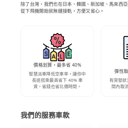
除了台灣，我們也在日本、韓國、新加坡、馬來西亞
從下飛機開始就無縫接軌，方便又省心。
價格划算，最多省 40%
彈性
智慧派車降低空車率，讓你中
長途搭乘最高省下 40% 車
有突發狀
資，省錢也省比價時間。
間內取
我們的服務車款