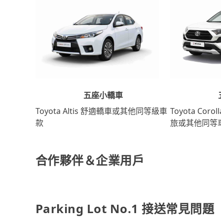
五座小轎車
Toyota Coro
Toyota Altis 舒適轎車或其他同等級車
旅或其他同等
款
合作夥伴＆企業用戶
Parking Lot No.1 接送常見問題