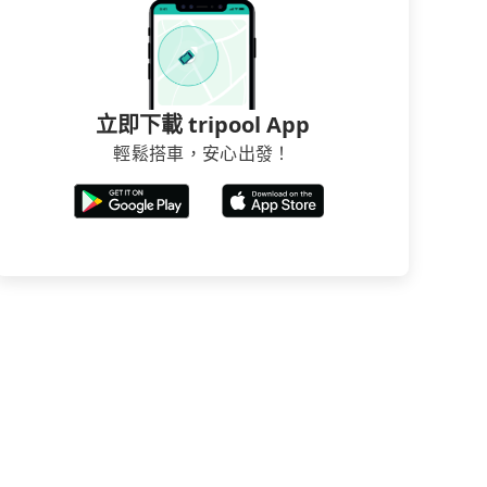
立即下載 tripool App
輕鬆搭車，安心出發！