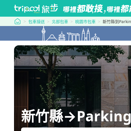
tripool 旅步
包車接送
北部包車
桃園市包車
新竹縣到Parking
新竹縣→Parking 