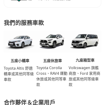
我們的服務車款
九座箱型車
五座休旅車
五座小轎車
Volkswagen 旗艦
Toyota Corolla
Toyota Altis 舒適
商旅、Ford 家用商
Cross、RAV4 運動
轎車或其他同等級
旅或其他同等級車
休旅或其他同等車
車款
款
款
合作夥伴＆企業用戶