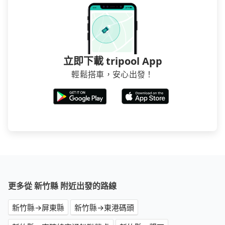
立即下載 tripool App
輕鬆搭車，安心出發！
更多從 新竹縣 附近出發的路線
新竹縣→屏東縣
新竹縣→東港碼頭