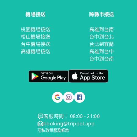
機場接送
跨縣市接送
桃園機場接送
高雄到台南
松山機場接送
台中到台北
台中機場接送
台北到宜蘭
高雄機場接送
高雄到台中
台中到台南
客服時間： 08:00 - 21:00
booking@tripool.app
隱私政策
服務條款