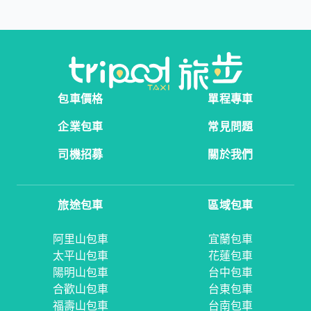
包車價格
單程專車
企業包車
常見問題
司機招募
關於我們
旅途包車
區域包車
阿里山包車
宜蘭包車
太平山包車
花蓮包車
陽明山包車
台中包車
合歡山包車
台東包車
福壽山包車
台南包車