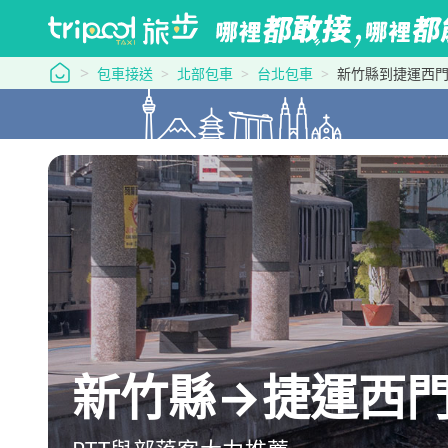
tripool 旅步
包車接送
北部包車
台北包車
新竹縣到捷運西
新竹縣→捷運西門