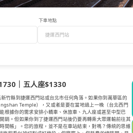
下車地點
730｜五人座$1330
，包括新竹縣到捷運西門站或台北市任何角落。如果你到萬華區的
shan Temple），又或者是要在當地過上一晚（台北西門
能根據你的需求安排小轎車、休旅車、九人座或甚至中型巴
開銷。但如果你到了捷運西門站後仍要再轉乘大眾運輸前往其
時間帳」。您的旅程，並不是在車站結束，對嗎？傳統的思維