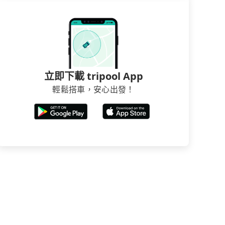
立即下載 tripool App
輕鬆搭車，安心出發！