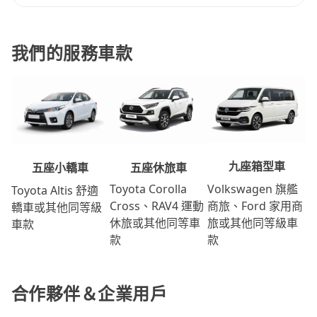
我們的服務車款
九座箱型車
五座休旅車
五座小轎車
Volkswagen 旗艦
Toyota Corolla
Toyota Altis 舒適
商旅、Ford 家用商
Cross、RAV4 運動
轎車或其他同等級
旅或其他同等級車
休旅或其他同等車
車款
款
款
合作夥伴＆企業用戶