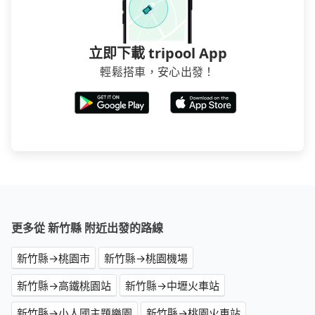
立即下載 tripool App
輕鬆搭車，安心出發！
更多從 新竹縣 附近出發的路線
新竹縣→桃園市
新竹縣→桃園機場
新竹縣→高鐵桃園站
新竹縣→中壢火車站
新竹縣→小人國主題樂園
新竹縣→桃園火車站