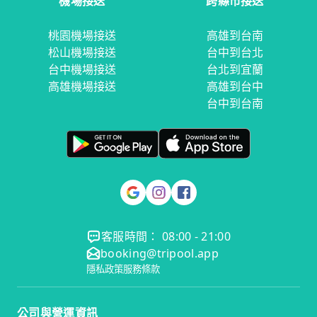
機場接送
跨縣市接送
桃園機場接送
高雄到台南
松山機場接送
台中到台北
台中機場接送
台北到宜蘭
高雄機場接送
高雄到台中
台中到台南
客服時間： 08:00 - 21:00
booking@tripool.app
隱私政策
服務條款
公司與營運資訊