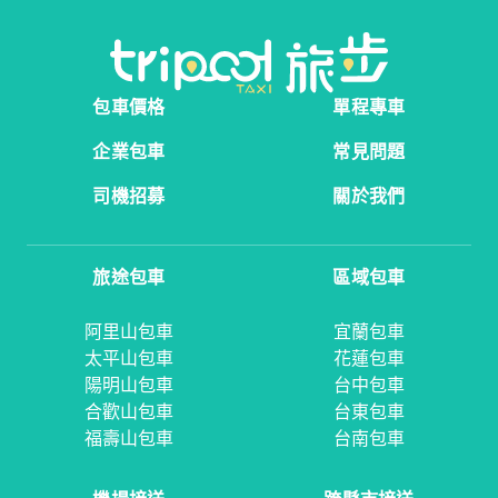
包車價格
單程專車
企業包車
常見問題
司機招募
關於我們
旅途包車
區域包車
阿里山包車
宜蘭包車
太平山包車
花蓮包車
陽明山包車
台中包車
合歡山包車
台東包車
福壽山包車
台南包車