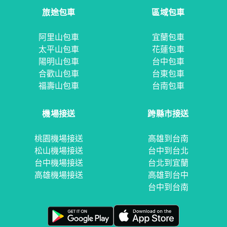
旅途包車
區域包車
阿里山包車
宜蘭包車
太平山包車
花蓮包車
陽明山包車
台中包車
合歡山包車
台東包車
福壽山包車
台南包車
機場接送
跨縣市接送
桃園機場接送
高雄到台南
松山機場接送
台中到台北
台中機場接送
台北到宜蘭
高雄機場接送
高雄到台中
台中到台南