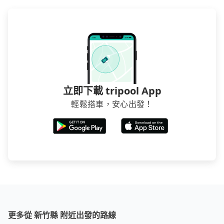
立即下載 tripool App
輕鬆搭車，安心出發！
更多從 新竹縣 附近出發的路線