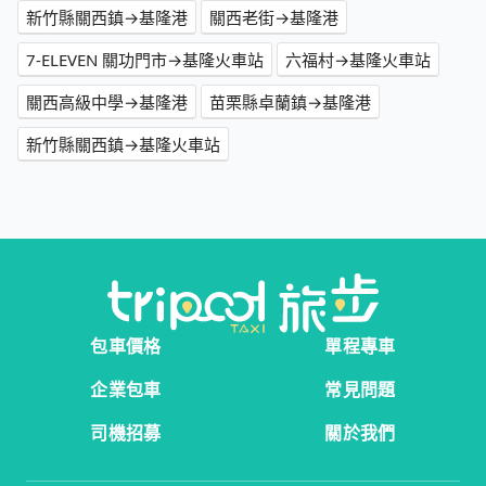
新竹縣關西鎮→基隆港
關西老街→基隆港
7-ELEVEN 關功門市→基隆火車站
六福村→基隆火車站
關西高級中學→基隆港
苗栗縣卓蘭鎮→基隆港
新竹縣關西鎮→基隆火車站
包車價格
單程專車
企業包車
常見問題
司機招募
關於我們