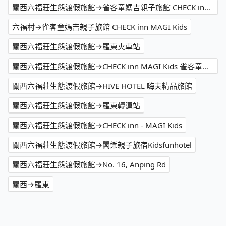
關西六福莊生態渡假旅館→雀客童媽吉親子旅館 CHECK inn MAGI Kids
六福村→雀客童媽吉親子旅館 CHECK inn MAGI Kids
關西六福莊生態渡假旅館→羅東火車站
關西六福莊生態渡假旅館→CHECK inn MAGI Kids 雀客童媽吉親子旅館
關西六福莊生態渡假旅館→HIVE HOTEL 嗨夫精品旅館
關西六福莊生態渡假旅館→羅東轉運站
關西六福莊生態渡假旅館→CHECK inn - MAGI Kids
關西六福莊生態渡假旅館→閣樂親子旅宿Kidsfunhotel
關西六福莊生態渡假旅館→No. 16, Anping Rd
關西→羅東