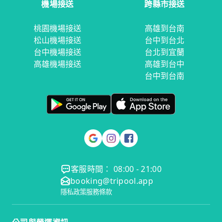
機場接送
跨縣市接送
桃園機場接送
高雄到台南
松山機場接送
台中到台北
台中機場接送
台北到宜蘭
高雄機場接送
高雄到台中
台中到台南
客服時間： 08:00 - 21:00
booking@tripool.app
隱私政策
服務條款