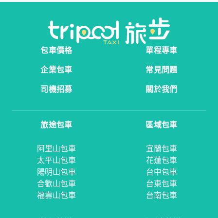
包車價格
單程專車
企業包車
常見問題
司機招募
關於我們
旅途包車
區域包車
阿里山包車
宜蘭包車
太平山包車
花蓮包車
陽明山包車
台中包車
合歡山包車
台東包車
福壽山包車
台南包車