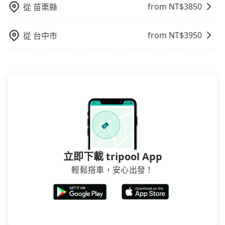
from NT$
3850
從
苗栗縣
from NT$
3950
從
台中市
立即下載 tripool App
輕鬆搭車，安心出發！