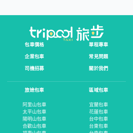
包車價格
單程專車
企業包車
常見問題
司機招募
關於我們
旅途包車
區域包車
阿里山包車
宜蘭包車
太平山包車
花蓮包車
陽明山包車
台中包車
合歡山包車
台東包車