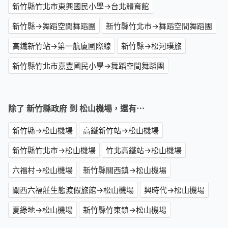
新竹縣竹北市東興國民小學→台北體育館
新竹縣→舞蹈空間舞蹈團
新竹縣竹北市→舞蹈空間舞蹈團
高鐵新竹站→第一航廈國際線
新竹縣→松河璞旅
新竹縣竹北市嘉豐國民小學→舞蹈空間舞蹈團
除了 新竹縣政府 到 松山機場，還有⋯
新竹縣→松山機場
高鐵新竹站→松山機場
新竹縣竹北市→松山機場
竹北高鐵站→松山機場
六福村→松山機場
新竹縣關西鎮→松山機場
關西六福莊生態渡假旅館→松山機場
興時代→松山機場
夏綠地→松山機場
新竹縣竹東鎮→松山機場