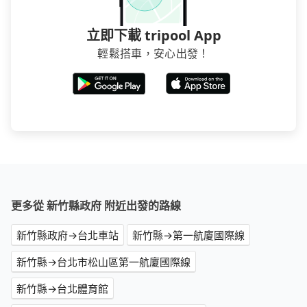
立即下載 tripool App
輕鬆搭車，安心出發！
更多從 新竹縣政府 附近出發的路線
新竹縣政府→台北車站
新竹縣→第一航廈國際線
新竹縣→台北市松山區第一航廈國際線
新竹縣→台北體育館