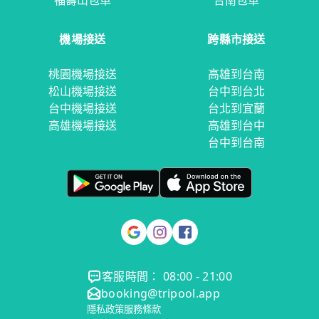
福壽山包車
台南包車
機場接送
跨縣市接送
桃園機場接送
高雄到台南
松山機場接送
台中到台北
台中機場接送
台北到宜蘭
高雄機場接送
高雄到台中
台中到台南
客服時間： 08:00 - 21:00
booking@tripool.app
隱私政策
服務條款