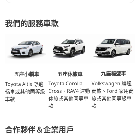
我們的服務車款
九座箱型車
五座休旅車
五座小轎車
Volkswagen 旗艦
Toyota Corolla
Toyota Altis 舒適
商旅、Ford 家用商
Cross、RAV4 運動
轎車或其他同等級
旅或其他同等級車
休旅或其他同等車
車款
款
款
合作夥伴＆企業用戶