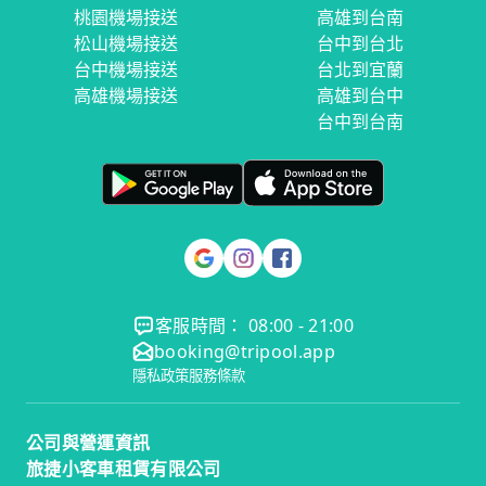
桃園機場接送
高雄到台南
松山機場接送
台中到台北
台中機場接送
台北到宜蘭
高雄機場接送
高雄到台中
台中到台南
客服時間： 08:00 - 21:00
booking@tripool.app
隱私政策
服務條款
公司與營運資訊
旅捷小客車租賃有限公司