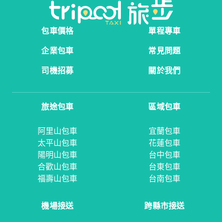
包車價格
單程專車
企業包車
常見問題
司機招募
關於我們
旅途包車
區域包車
阿里山包車
宜蘭包車
太平山包車
花蓮包車
陽明山包車
台中包車
合歡山包車
台東包車
福壽山包車
台南包車
機場接送
跨縣市接送