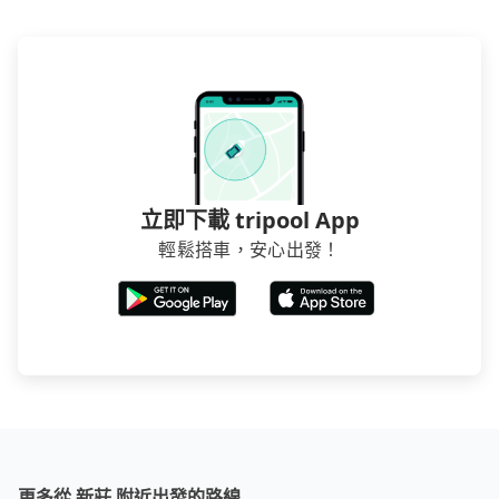
立即下載 tripool App
輕鬆搭車，安心出發！
更多從 新莊 附近出發的路線