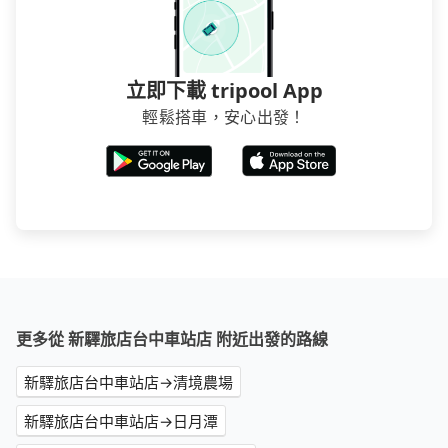
立即下載 tripool App
輕鬆搭車，安心出發！
更多從 新驛旅店台中車站店 附近出發的路線
新驛旅店台中車站店→清境農場
新驛旅店台中車站店→日月潭