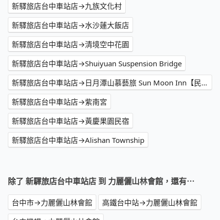
新驛旅店台中車站店→九族文化村
新驛旅店台中車站店→水沙蓮大飯店
新驛旅店台中車站店→清境空中花園
新驛旅店台中車站店→Shuiyuan Suspension Bridge
新驛旅店台中車站店→日月潭山慕藝旅 Sun Moon Inn【民宿】
新驛旅店台中車站店→紫南宮
新驛旅店台中車站店→黃慶果園民宿
新驛旅店台中車站店→Alishan Township
除了 新驛旅店台中車站店 到 力麗儷山林會館，還有⋯
台中市→力麗儷山林會館
高鐵台中站→力麗儷山林會館