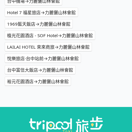
台中機場→力麗儷山林會館
Hotel 7 福星旅店→力麗儷山林會館
1969藍天飯店→力麗儷山林會館
植光花園酒店 - SOF Hotel→力麗儷山林會館
LAILAI HOTEL 來來商旅→力麗儷山林會館
悅樂旅店·台中站前→力麗儷山林會館
台中富信大飯店→力麗儷山林會館
裕元花園酒店→力麗儷山林會館