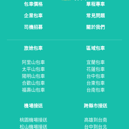
包車價格
單程專車
企業包車
常見問題
司機招募
關於我們
旅途包車
區域包車
阿里山包車
宜蘭包車
太平山包車
花蓮包車
陽明山包車
台中包車
合歡山包車
台東包車
福壽山包車
台南包車
機場接送
跨縣市接送
桃園機場接送
高雄到台南
松山機場接送
台中到台北