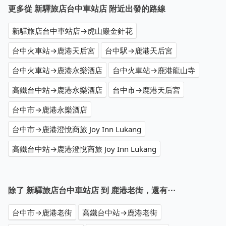
更多從 新驛旅店台中車站店 附近出發的路線
新驛旅店台中車站店→虎山巖金針花
台中火車站→鹿港天后宮
台中駅→鹿港天后宮
台中火車站→鹿港永樂酒店
台中火車站→鹿港龍山寺
高鐵台中站→鹿港永樂酒店
台中市→鹿港天后宮
台中市→鹿港永樂酒店
台中市→鹿港澄悅商旅 Joy Inn Lukang
高鐵台中站→鹿港澄悅商旅 Joy Inn Lukang
除了 新驛旅店台中車站店 到 鹿港老街，還有⋯
台中市→鹿港老街
高鐵台中站→鹿港老街