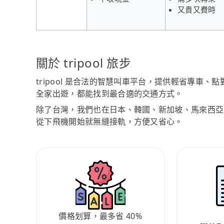
又貴又費時
關於 tripool 旅步
tripool 是合法的智慧叫車平台，提供輕省專車
全家出遊，都能找到最合適的交通方式。
除了台灣，我們也在日本、韓國、新加坡、馬來西亞
從下飛機開始就無縫接軌，方便又省心。
價格划算，最多省 40%