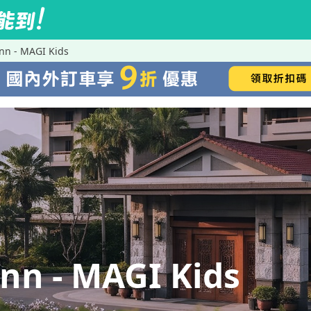
 - MAGI Kids
 - MAGI Kids