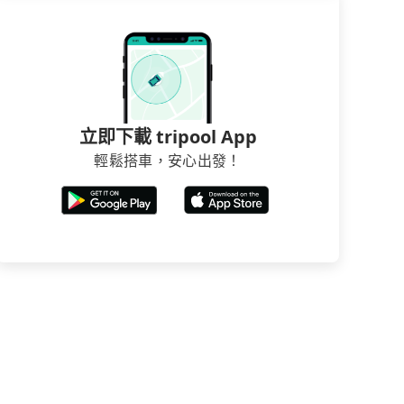
立即下載 tripool App
輕鬆搭車，安心出發！