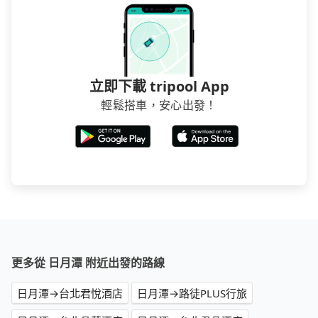
立即下載 tripool App
輕鬆搭車，安心出發！
更多從 日月潭 附近出發的路線
日月潭→台北君悅酒店
日月潭→路徒PLUS行旅