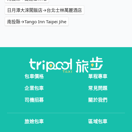
日月潭大淶閣飯店→台北士林萬麗酒店
南投縣→Tango Inn Taipei Jihe
包車價格
單程專車
企業包車
常見問題
司機招募
關於我們
旅途包車
區域包車