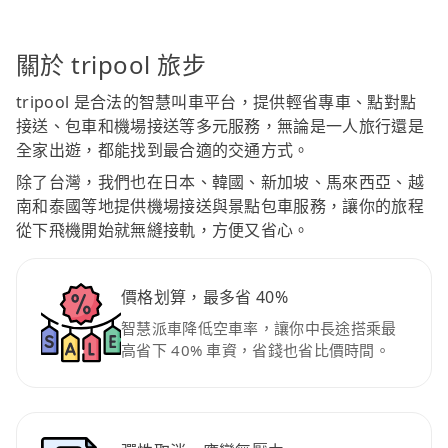
關於 tripool 旅步
tripool 是合法的智慧叫車平台，提供輕省專車、點對點
接送、包車和機場接送等多元服務，無論是一人旅行還是
全家出遊，都能找到最合適的交通方式。
除了台灣，我們也在日本、韓國、新加坡、馬來西亞、越
南和泰國等地提供機場接送與景點包車服務，讓你的旅程
從下飛機開始就無縫接軌，方便又省心。
價格划算，最多省 40%
智慧派車降低空車率，讓你中長途搭乘最
高省下 40% 車資，省錢也省比價時間。