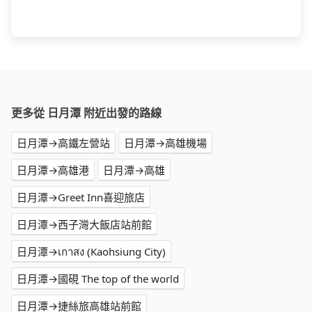
更多從 日月潭 附近出發的路線
日月潭→高鐵左營站
日月潭→高雄機場
日月潭→高雄港
日月潭→高雄
日月潭→Greet Inn喜迎旅店
日月潭→西子灣大飯店站前館
日月潭→เกาสง (Kaohsiung City)
日月潭→國硯 The top of the world
日月潭→捷絲旅高雄站前館