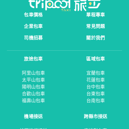
包車價格
單程專車
企業包車
常見問題
司機招募
關於我們
旅途包車
區域包車
阿里山包車
宜蘭包車
太平山包車
花蓮包車
陽明山包車
台中包車
合歡山包車
台東包車
福壽山包車
台南包車
機場接送
跨縣市接送