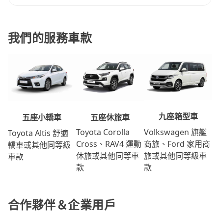
我們的服務車款
九座箱型車
五座休旅車
五座小轎車
Volkswagen 旗艦
Toyota Corolla
Toyota Altis 舒適
商旅、Ford 家用商
Cross、RAV4 運動
轎車或其他同等級
旅或其他同等級車
休旅或其他同等車
車款
款
款
合作夥伴＆企業用戶