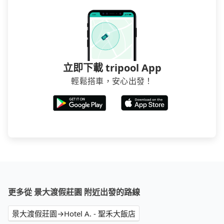
立即下載 tripool App
輕鬆搭車，安心出發！
更多從 景大渡假莊園 附近出發的路線
景大渡假莊園→Hotel A. - 聖禾大飯店