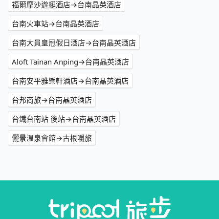
福爾摩沙遊艇酒店→台南晶英酒店
台南火車站→台南晶英酒店
台南大員皇冠假日酒店→台南晶英酒店
Aloft Tainan Anping→台南晶英酒店
台南安平雅樂軒酒店→台南晶英酒店
台邦商旅→台南晶英酒店
台鐵台南站 後站→台南晶英酒店
儷景溫泉會館→古根嚼旅