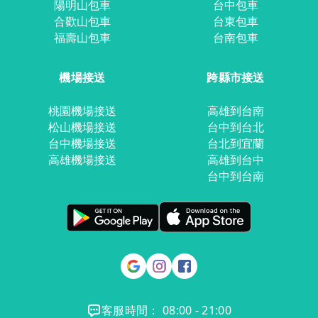
陽明山包車
台中包車
合歡山包車
台東包車
福壽山包車
台南包車
機場接送
跨縣市接送
桃園機場接送
高雄到台南
松山機場接送
台中到台北
台中機場接送
台北到宜蘭
高雄機場接送
高雄到台中
台中到台南
客服時間： 08:00 - 21:00