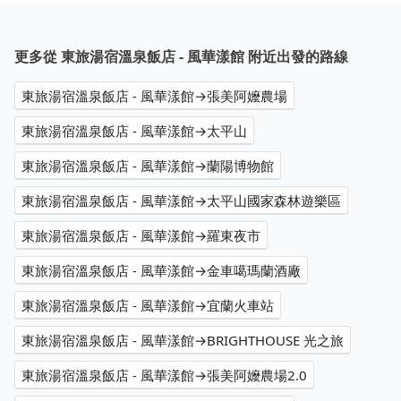
更多從 東旅湯宿溫泉飯店 - 風華漾館 附近出發的路線
東旅湯宿溫泉飯店 - 風華漾館→張美阿嬤農場
東旅湯宿溫泉飯店 - 風華漾館→太平山
東旅湯宿溫泉飯店 - 風華漾館→蘭陽博物館
東旅湯宿溫泉飯店 - 風華漾館→太平山國家森林遊樂區
東旅湯宿溫泉飯店 - 風華漾館→羅東夜市
東旅湯宿溫泉飯店 - 風華漾館→金車噶瑪蘭酒廠
東旅湯宿溫泉飯店 - 風華漾館→宜蘭火車站
東旅湯宿溫泉飯店 - 風華漾館→BRIGHTHOUSE 光之旅
東旅湯宿溫泉飯店 - 風華漾館→張美阿嬤農場2.0