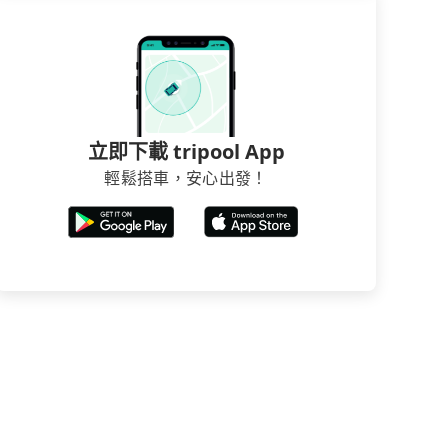
立即下載 tripool App
輕鬆搭車，安心出發！