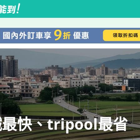
快、tripool最省