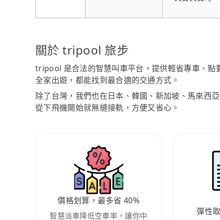
關於 tripool 旅步
tripool 是合法的智慧叫車平台，提供輕省專車
全家出遊，都能找到最合適的交通方式。
除了台灣，我們也在日本、韓國、新加坡、馬來西亞
從下飛機開始就無縫接軌，方便又省心。
價格划算，最多省 40%
彈性
智慧派車降低空車率，讓你中