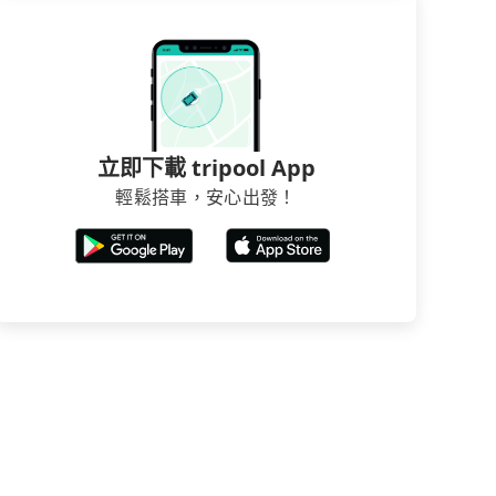
立即下載 tripool App
輕鬆搭車，安心出發！