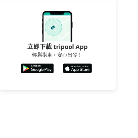
立即下載 tripool App
輕鬆搭車，安心出發！