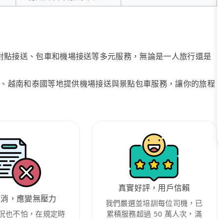
、點對點接送、包車和機場接送等多元服務，無論是一人旅行還是
、越南和泰國等地提供機場接送與景點包車服務，讓你的旅程
真實好評，用戶信賴
取消，應變無壓力
我們嚴選並培訓每位司機，已
況也不怕，在規定時
累積服務超過 50 萬人次，滿