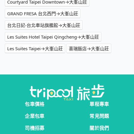
Courtyard Taipei Downtown→大峯山莊
GRAND FRESA 台北西門→大峯山莊
台北日記-台北車站旗艦館→大峯山莊
Les Suites Hotel Taipei Qingcheng→大峯山莊
Les Suites Taipei→大峯山莊
喜瑞飯店→大峯山莊
包車價格
單程專車
企業包車
常見問題
司機招募
關於我們