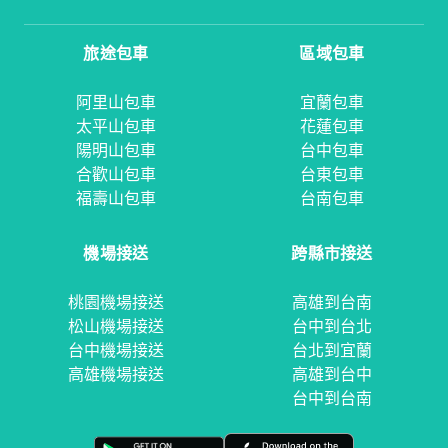
旅途包車
區域包車
阿里山包車
宜蘭包車
太平山包車
花蓮包車
陽明山包車
台中包車
合歡山包車
台東包車
福壽山包車
台南包車
機場接送
跨縣市接送
桃園機場接送
高雄到台南
松山機場接送
台中到台北
台中機場接送
台北到宜蘭
高雄機場接送
高雄到台中
台中到台南