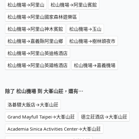
松山機場→阿里山
松山機場→阿里山賓館
松山機場→阿里山國家森林遊樂區
松山機場→阿里山神木賓館
松山機場→玉山
松山機場→嘉義縣阿里山鄉
松山機場→樹林頭夜市
松山機場→阿里山英迪格酒店
松山機場→阿里山英廸格酒店
松山機場→嘉義機場
除了 松山機場 到 大峯山莊，還有⋯
洛碁驛大飯店→大峯山莊
Grand Mayfull Taipei→大峯山莊
德立莊酒店→大峯山莊
Academia Sinica Activities Center→大峯山莊