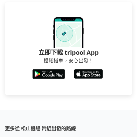
立即下載 tripool App
輕鬆搭車，安心出發！
更多從 松山機場 附近出發的路線