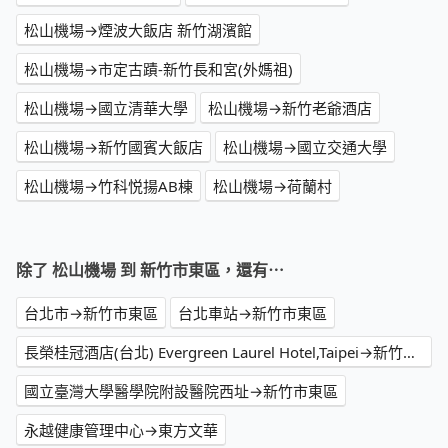
松山機場→煙波大飯店 新竹湖濱館
松山機場→市定古蹟-新竹長和宮(外媽祖)
松山機場→國立清華大學
松山機場→新竹老爺酒店
松山機場→新竹國賓大飯店
松山機場→國立交通大學
松山機場→竹科悦揚AB棟
松山機場→荷蘭村
除了 松山機場 到 新竹市東區，還有⋯
台北市→新竹市東區
台北車站→新竹市東區
長榮桂冠酒店(台北) Evergreen Laurel Hotel,Taipei→新竹市東區
國立臺灣大學醫學院附設醫院西址→新竹市東區
永越健康管理中心→東方文華