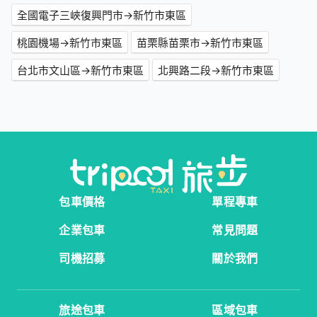
全國電子三峽復興門市→新竹市東區
桃園機場→新竹市東區
苗栗縣苗栗市→新竹市東區
台北市文山區→新竹市東區
北興路二段→新竹市東區
包車價格
單程專車
企業包車
常見問題
司機招募
關於我們
旅途包車
區域包車