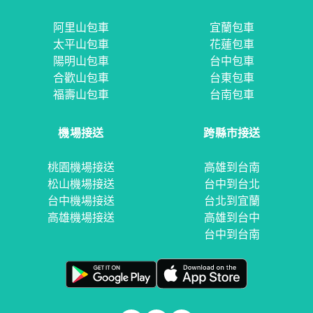
阿里山包車
宜蘭包車
太平山包車
花蓮包車
陽明山包車
台中包車
合歡山包車
台東包車
福壽山包車
台南包車
機場接送
跨縣市接送
桃園機場接送
高雄到台南
松山機場接送
台中到台北
台中機場接送
台北到宜蘭
高雄機場接送
高雄到台中
台中到台南