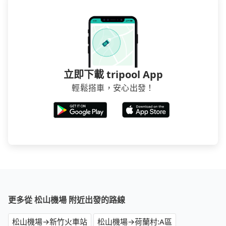
立即下載 tripool App
輕鬆搭車，安心出發！
更多從 松山機場 附近出發的路線
松山機場→新竹火車站
松山機場→荷蘭村:A區