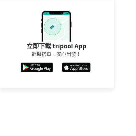
立即下載 tripool App
輕鬆搭車，安心出發！