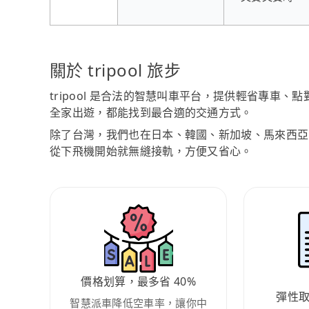
關於 tripool 旅步
tripool 是合法的智慧叫車平台，提供輕省專車
全家出遊，都能找到最合適的交通方式。
除了台灣，我們也在日本、韓國、新加坡、馬來西亞
從下飛機開始就無縫接軌，方便又省心。
價格划算，最多省 40%
彈性
智慧派車降低空車率，讓你中