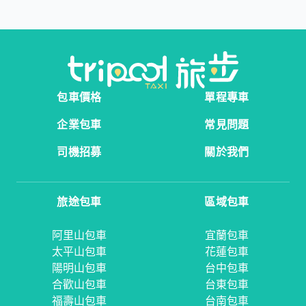
包車價格
單程專車
企業包車
常見問題
司機招募
關於我們
旅途包車
區域包車
阿里山包車
宜蘭包車
太平山包車
花蓮包車
陽明山包車
台中包車
合歡山包車
台東包車
福壽山包車
台南包車