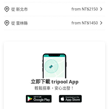
from NT$
2150
從
新北市
from NT$
1450
從
雲林縣
立即下載 tripool App
輕鬆搭車，安心出發！