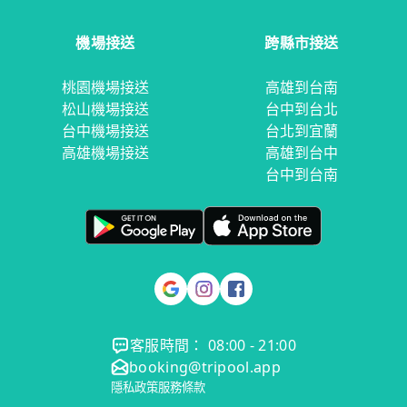
機場接送
跨縣市接送
桃園機場接送
高雄到台南
松山機場接送
台中到台北
台中機場接送
台北到宜蘭
高雄機場接送
高雄到台中
台中到台南
客服時間： 08:00 - 21:00
booking@tripool.app
隱私政策
服務條款