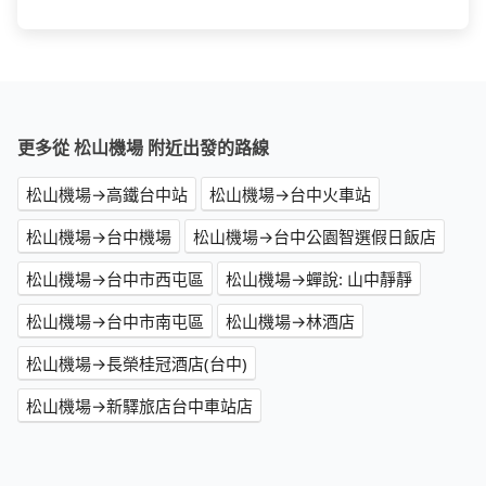
更多從 松山機場 附近出發的路線
松山機場→高鐵台中站
松山機場→台中火車站
松山機場→台中機場
松山機場→台中公園智選假日飯店
松山機場→台中市西屯區
松山機場→蟬說: 山中靜靜
松山機場→台中市南屯區
松山機場→林酒店
松山機場→長榮桂冠酒店(台中)
松山機場→新驛旅店台中車站店