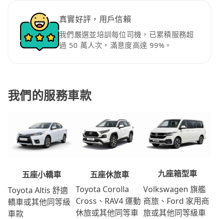
真實好評，用戶信賴
我們嚴選並培訓每位司機，已累積服務超
過 50 萬人次，滿意度高達 99%。
我們的服務車款
九座箱型車
五座休旅車
五座小轎車
Volkswagen 旗艦
Toyota Corolla
Toyota Altis 舒適
商旅、Ford 家用商
Cross、RAV4 運動
轎車或其他同等級
旅或其他同等級車
休旅或其他同等車
車款