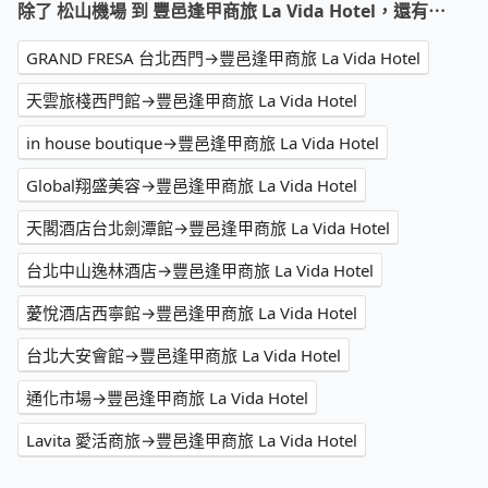
除了 松山機場 到 豐邑逢甲商旅 La Vida Hotel，還有⋯
GRAND FRESA 台北西門→豐邑逢甲商旅 La Vida Hotel
天雲旅棧西門館→豐邑逢甲商旅 La Vida Hotel
in house boutique→豐邑逢甲商旅 La Vida Hotel
Global翔盛美容→豐邑逢甲商旅 La Vida Hotel
天閣酒店台北劍潭館→豐邑逢甲商旅 La Vida Hotel
台北中山逸林酒店→豐邑逢甲商旅 La Vida Hotel
薆悅酒店西寧館→豐邑逢甲商旅 La Vida Hotel
台北大安會館→豐邑逢甲商旅 La Vida Hotel
通化市場→豐邑逢甲商旅 La Vida Hotel
Lavita 愛活商旅→豐邑逢甲商旅 La Vida Hotel