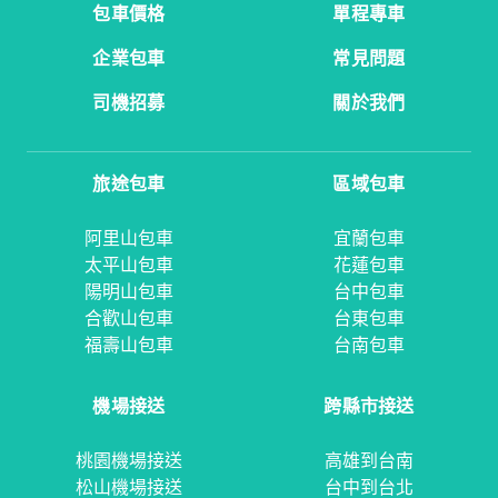
包車價格
單程專車
企業包車
常見問題
司機招募
關於我們
旅途包車
區域包車
阿里山包車
宜蘭包車
太平山包車
花蓮包車
陽明山包車
台中包車
合歡山包車
台東包車
福壽山包車
台南包車
機場接送
跨縣市接送
桃園機場接送
高雄到台南
松山機場接送
台中到台北