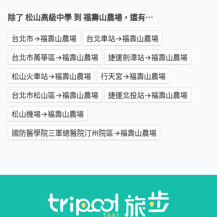
除了 松山高級中學 到 福壽山農場，還有⋯
台北市→福壽山農場
台北車站→福壽山農場
台北市萬華區→福壽山農場
捷運劍潭站→福壽山農場
松山火車站→福壽山農場
行天宮→福壽山農場
台北市松山區→福壽山農場
捷運北投站→福壽山農場
松山機場→福壽山農場
國防醫學院三軍總醫院汀州院區→福壽山農場