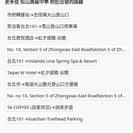
更多從 松山高級中學 附近出發的路線
市府轉運站→志佳陽大山登山口
思泊客台北101→雪山登山口停車場
台北君悅酒店→虹夕諾雅 谷關
No. 10, Section 5 of Zhongxiao East RoadSection 5 of Zhongxiao East Road→虹夕諾雅 谷關
台北101→Volando Urai Spring Spa & Resort
Taipei W Hotel→虹夕諾雅 谷關
台北市→南湖大山勝光登山口方便屋
No. no 10, Section 5 of Zhongxiao East RoadSection 5 of Zhongxiao East Road→虹夕諾雅 谷關
TA COFFEE (自家烘豆)→捎來步道
台北101→Xueshan Trailhead Parking