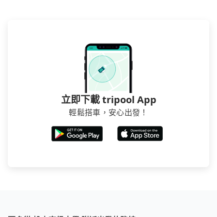
立即下載 tripool App
輕鬆搭車，安心出發！