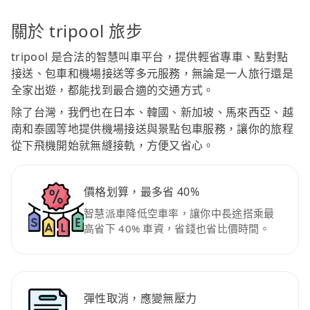
關於 tripool 旅步
tripool 是合法的智慧叫車平台，提供輕省專車、點對點
接送、包車和機場接送等多元服務，無論是一人旅行還是
全家出遊，都能找到最合適的交通方式。
除了台灣，我們也在日本、韓國、新加坡、馬來西亞、越
南和泰國等地提供機場接送與景點包車服務，讓你的旅程
從下飛機開始就無縫接軌，方便又省心。
價格划算，最多省 40%
智慧派車降低空車率，讓你中長途搭乘最
高省下 40% 車資，省錢也省比價時間。
彈性取消，應變無壓力