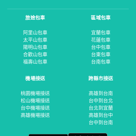
旅途包車
區域包車
阿里山包車
宜蘭包車
太平山包車
花蓮包車
陽明山包車
台中包車
合歡山包車
台東包車
福壽山包車
台南包車
機場接送
跨縣市接送
桃園機場接送
高雄到台南
松山機場接送
台中到台北
台中機場接送
台北到宜蘭
高雄機場接送
高雄到台中
台中到台南