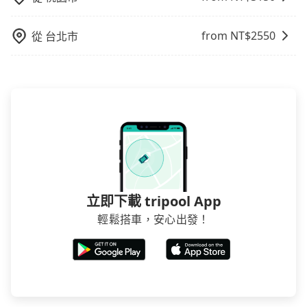
tripool旅步絕對是您值得信任的不二選擇！
from NT$
2550
從
台北市
立即下載 tripool App
輕鬆搭車，安心出發！