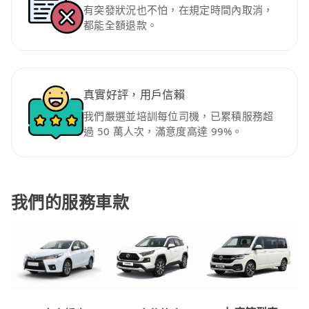
有突發狀況也不怕，在規定時間內取消，
都能全額退款。
真實好評，用戶信賴
我們嚴選並培訓每位司機，已累積服務超
過 50 萬人次，滿意度高達 99%。
我們的服務車款